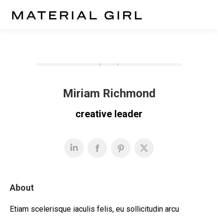
Miriam Richmond
creative leader
About
Etiam scelerisque iaculis felis, eu sollicitudin arcu