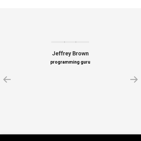
Jeffrey Brown
programming guru